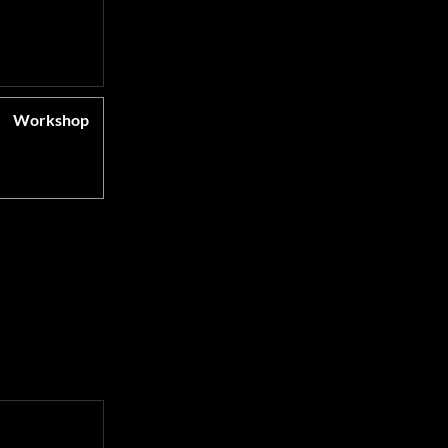
Workshop