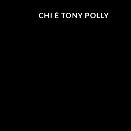
CHI È TONY POLLY