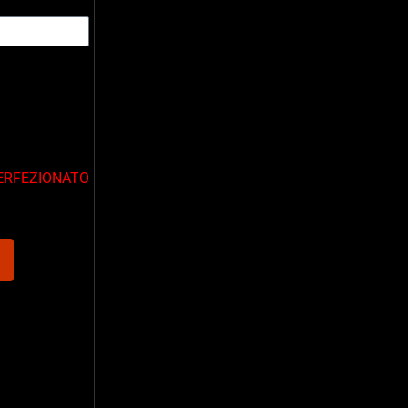
RFEZIONATO