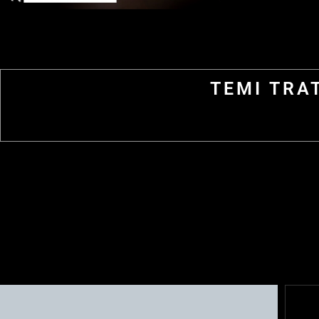
TEMI TRA