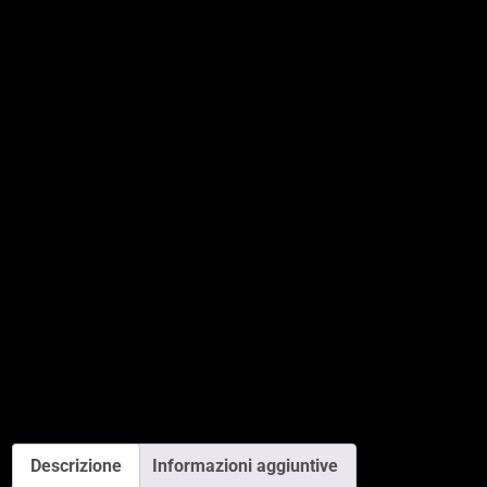
Descrizione
Informazioni aggiuntive