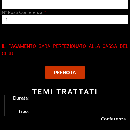
N° Posti Conferenza
IL PAGAMENTO SARÀ PERFEZIONATO ALLA CASSA DEL
CLUB
PRENOTA
TEMI TRATTATI
Durata:
Tipo:
Conferenza