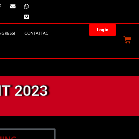
Login
GRESSI
CONTATTACI
T 2023