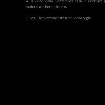
4. Il video della Conferenza sarà in evidenz
vederlo a schermo intero.
5. Segui le eventuali istruzioni della regia.