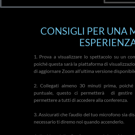
CONSIGLI PER UNA 
ESPERIENZ
1. Prova a visualizzare lo spettacolo su un co
poiché questa sarà la piattaforma di visualizzazio
di aggiornare Zoom all’ultima versione disponibil
2. Collegati almeno 30 minuti prima, poiché 
puntuale, questo ci permetterà di gestire 
permettere a tutti di accedere alla conferenza.
3. Assicurati che l’audio del tuo microfono sia dis
necessario ti diremo noi quando accenderlo.