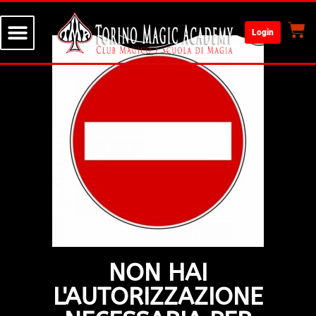
Login
NON HAI
L'AUTORIZZAZIONE