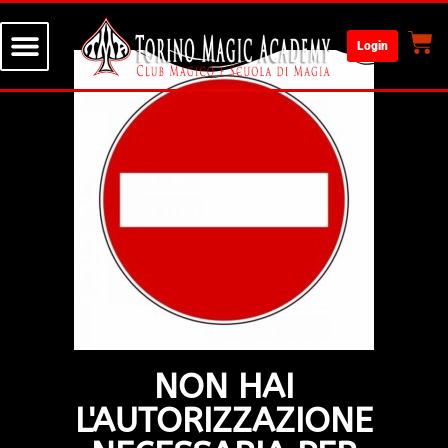
Login
NON HAI
L'AUTORIZZAZIONE