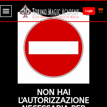
Login
NON HAI
L'AUTORIZZAZIONE