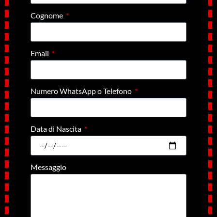
Cognome
Email
Numero WhatsApp o Telefono
Data di Nascita
Messaggio