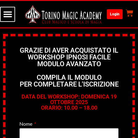
Login
GRAZIE DI AVER ACQUISTATO IL
WORKSHOP IPNOSI FACILE
MODULO AVANZATO
COMPILA IL MODULO
PER COMPLETARE L'ISCRIZIONE
DATA DEL WORKSHOP:
DOMENICA 19
OTTOBRE 2025
ORARIO: 10.00 – 18.00
Nome