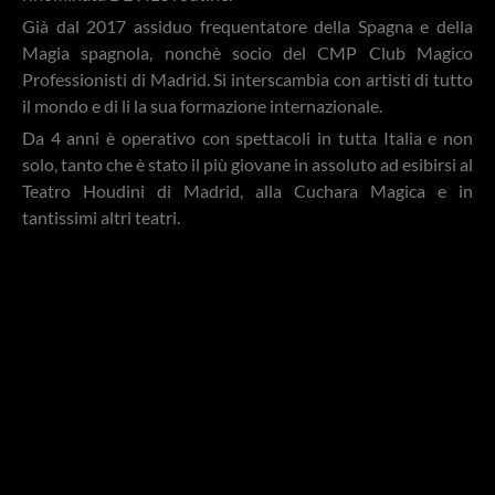
Già dal 2017 assiduo frequentatore della Spagna e della
Magia spagnola, nonchè socio del CMP Club Magico
Professionisti di Madrid. Si interscambia con artisti di tutto
il mondo e di li la sua formazione internazionale.
Da 4 anni è operativo con spettacoli in tutta Italia e non
solo, tanto che è stato il più giovane in assoluto ad esibirsi al
Teatro Houdini di Madrid, alla Cuchara Magica e in
tantissimi altri teatri.