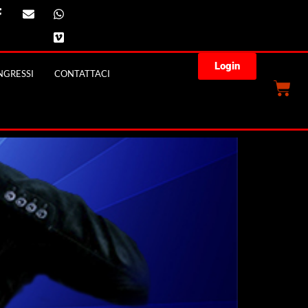
Login
GRESSI
CONTATTACI