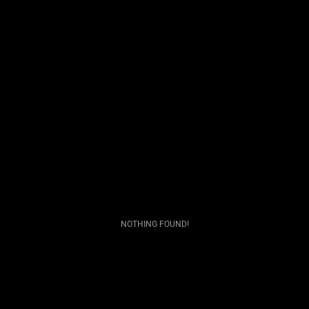
NOTHING FOUND!