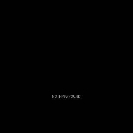
NOTHING FOUND!