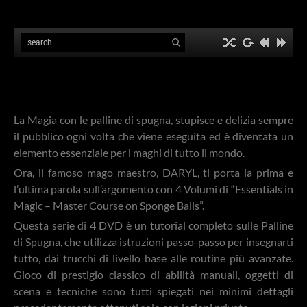
La Magia con le palline di spugna, stupisce e delizia sempre
il pubblico ogni volta che viene eseguita ed è diventata un
elemento essenziale per i maghi di tutto il mondo.
Ora, il famoso mago maestro, DARYL, ti porta la prima e
l’ultima parola sull’argomento con 4 Volumi di “Essentials in
Magic – Master Course on Sponge Balls”.
Questa serie di 4 DVD è un tutorial completo sulle Palline
di Spugna, che utilizza istruzioni passo-passo per insegnarti
tutto, dai trucchi di livello base alle routine più avanzate.
Gioco di prestigio classico di abilità manuali, oggetti di
scena e tecniche sono tutti spiegati nei minimi dettagli