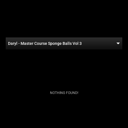
Daryl - Master Course Sponge Balls Vol 3
NOTHING FOUND!