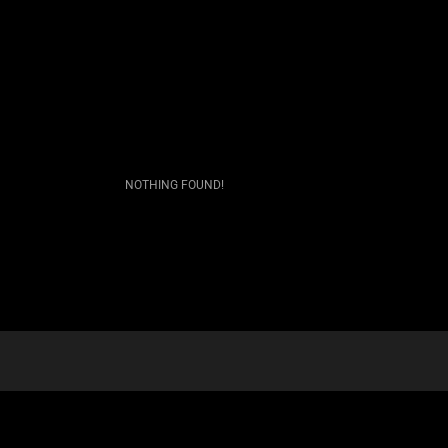
NOTHING FOUND!