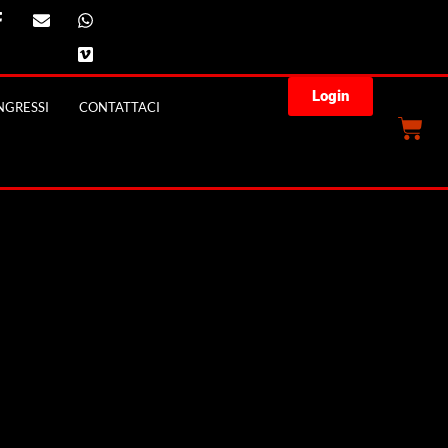
Login
GRESSI
CONTATTACI